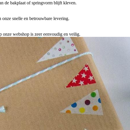
n de bakplaat of springvorm blijft kleven.
 onze snelle en betrouwbare levering.
p onze webshop is zeer eenvoudig en veilig.