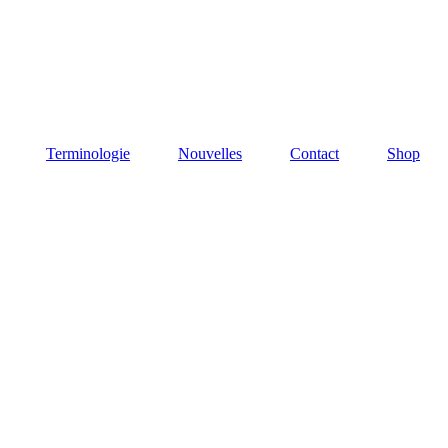
Terminologie
Nouvelles
Contact
Shop