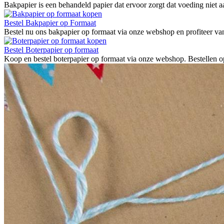
Bakpapier is een behandeld papier dat ervoor zorgt dat voeding niet aa
Bestel Bakpapier op Formaat
Bestel nu ons bakpapier op formaat via onze webshop en profiteer van
Bestel Boterpapier op formaat
Koop en bestel boterpapier op formaat via onze webshop. Bestellen o