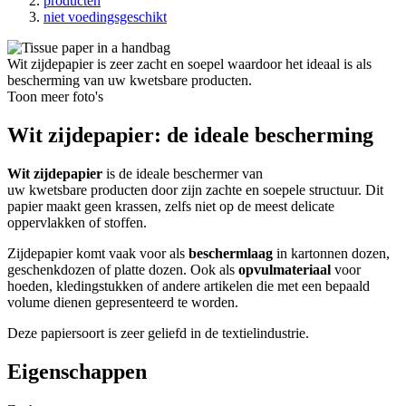
producten
niet voedingsgeschikt
Wit zijdepapier is zeer zacht en soepel waardoor het ideaal is als
bescherming van uw kwetsbare producten.
Toon meer foto's
Wit zijdepapier: de ideale bescherming
Wit zijdepapier
is de ideale beschermer van
uw kwetsbare producten door zijn zachte en soepele structuur. Dit
papier maakt geen krassen, zelfs niet op de meest delicate
oppervlakken of stoffen.
Zijdepapier komt vaak voor als
beschermlaag
in kartonnen dozen,
geschenkdozen of platte dozen. Ook als
opvulmateriaal
voor
hoeden, kledingstukken of andere artikelen die met een bepaald
volume dienen gepresenteerd te worden.
Deze papiersoort is zeer geliefd in de textielindustrie.
Eigenschappen